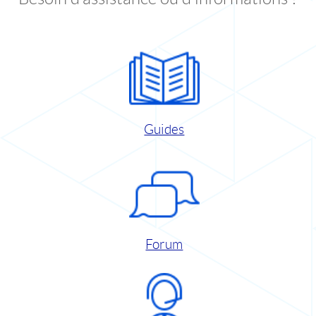
Guides
Forum